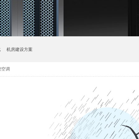
成
机房建设方案
密空调