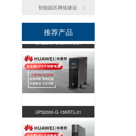
智能园区网络建设
推荐产品
UPS2000-G-20KRTL-01
UPS2000-G-15KRTL-01