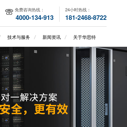
免费咨询热线：
24小时热线：
4000-134-913
181-2468-8722
技术与服务
新闻资讯
关于华思特