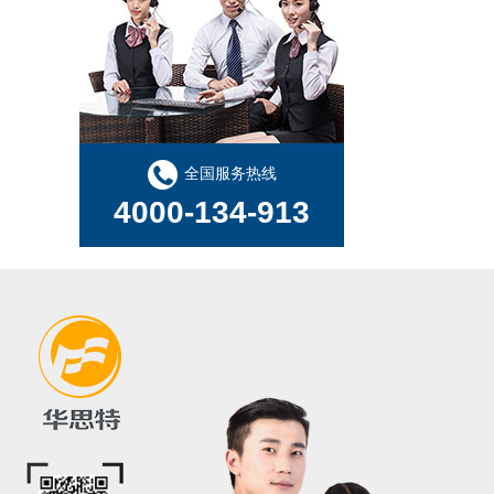
UPS2000-G-3KRTL
全国服务热线
4000-134-913
UPS2000-G-3KRTS