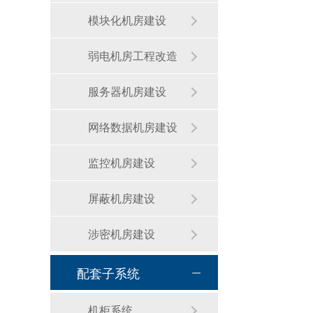
模块化机房建设
弱电机房工程改造
服务器机房建设
网络数据机房建设
监控机房建设
屏蔽机房建设
涉密机房建设
配套子系统
机柜系统