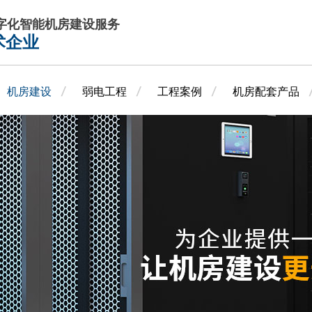
数字化智能机房建设服务
术企业
机房建设
弱电工程
工程案例
机房配套产品