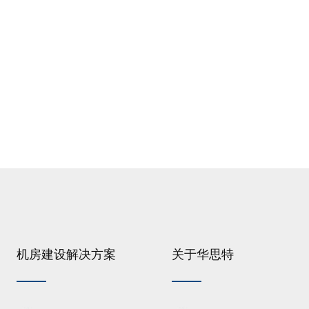
机房建设解决方案
关于华思特