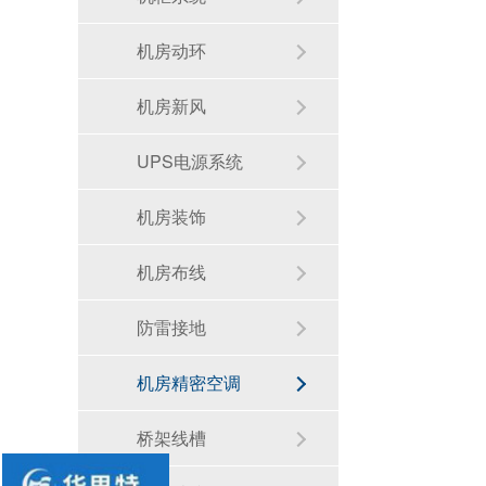
机房动环
机房新风
UPS电源系统
机房装饰
机房布线
防雷接地
机房精密空调
桥架线槽