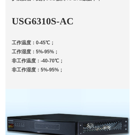
USG6310S-AC
工作温度：0-45℃；
工作湿度：5%-95%；
非工作温度：-40-70℃；
非工作湿度：5%-95%；