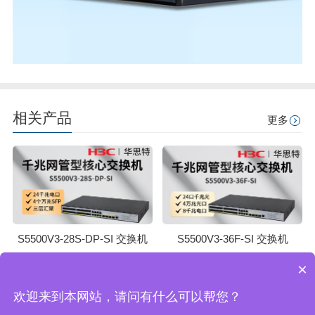
相关产品
更多
S5500V3-28S-DP-SI 交换机
S5500V3-36F-SI 交换机
×
返回顶部
欢迎来到本网站，请问有什么可以帮您？