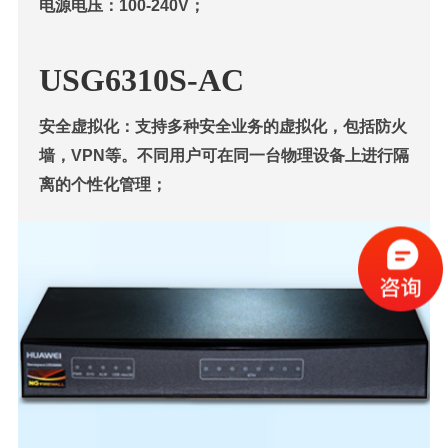
电源电压：100-240V；
USG6310S-AC
安全虚拟化：支持多种安全业务的虚拟化，包括防火
墙，VPN等。不同用户可在同一台物理设备上进行隔
离的个性化管理；