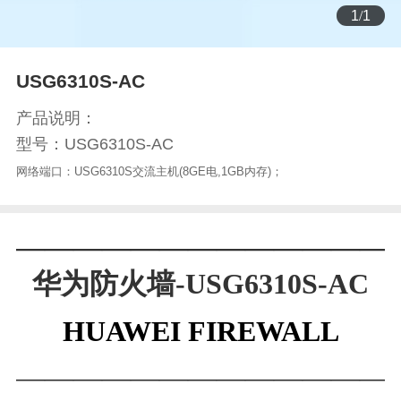
1
/
1
USG6310S-AC
产品说明：
型号：USG6310S-AC
网络端口：USG6310S交流主机(8GE电,1GB内存)；
—————————————
华为防火墙-USG6310S-AC
HUAWEI FIREWALL
—————————————