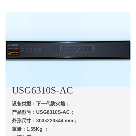
USG6310S-AC
设备类型：下一代防火墙；
产品型号：USG6310S-AC；
外形尺寸：300×220×44 mm；
重量：1.55Kg ；