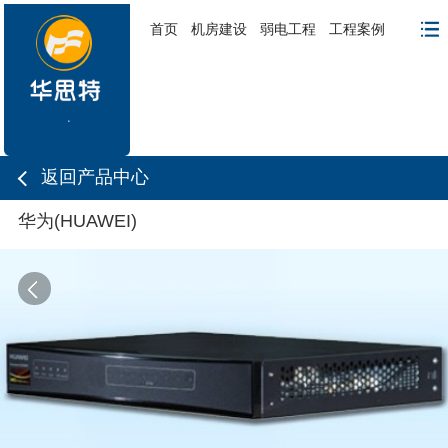
首页
机房建设
弱电工程
工程案例
返回产品中心
华为(HUAWEI)