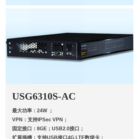
USG6310S-AC
最大功率：24W ；
VPN：支持IPSec VPN；
固定接口：8GE；USB2.0接口；
扩展插槽：支持USB接口4G LTE数据卡；