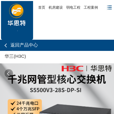
首页
机房建设
弱电工程
工程案例
返回产品中心
华三(H3C)