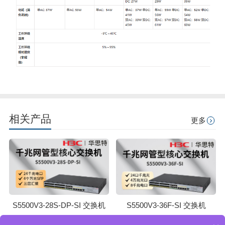
相关产品
更多
S5500V3-28S-DP-SI 交换机
S5500V3-36F-SI 交换机