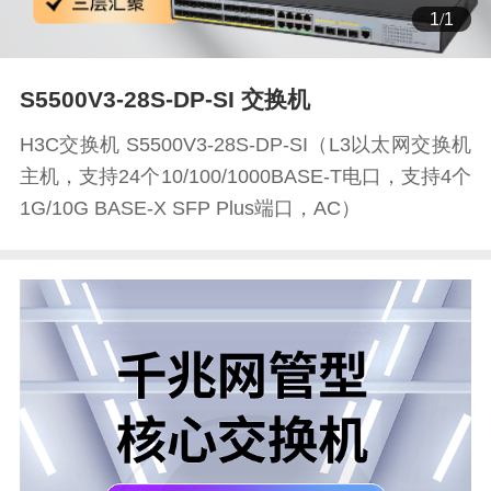
1
/
1
S5500V3-28S-DP-SI 交换机
H3C交换机 S5500V3-28S-DP-SI（L3以太网交换机
主机，支持24个10/100/1000BASE-T电口，支持4个
1G/10G BASE-X SFP Plus端口，AC）