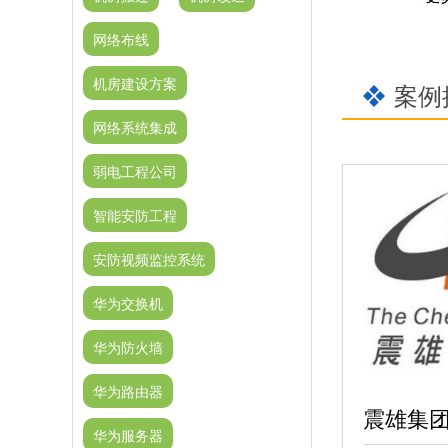
网络布线
机房建设方案
案例
网络系统集成
弱电工程公司
智能安防工程
安防视频监控系统
华为交换机
华为防火墙
华为路由器
华为服务器