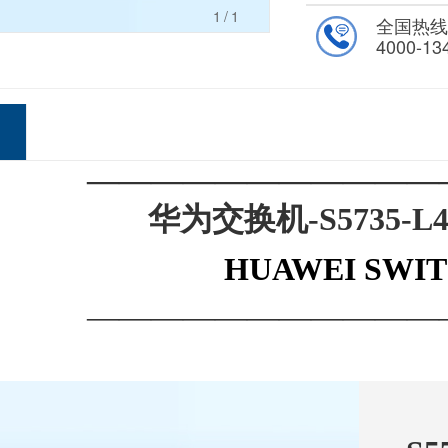
1
/1
全国热
4000-13
———————————
华为交换机-
S5735-L
HUAWEI SWI
———————————