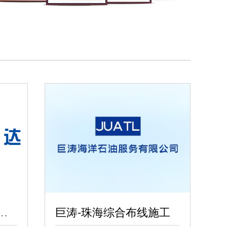
总部-机房建设工程
巨涛-珠海综合布线施工