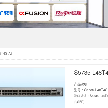
8T4S-A1
S5735-L48T
产品说明：
型号：S5735-L48T4S
端口描述：S5735-L48T4
兆SFP)；