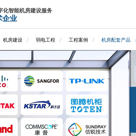
数字化智能机房建设服务
术企业
机房建设
弱电工程
工程案例
机房配套产品