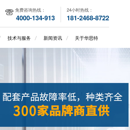
免费咨询热线：
24小时热线：
4000-134-913
181-2468-8722
技术与服务
新闻资讯
关于华思特