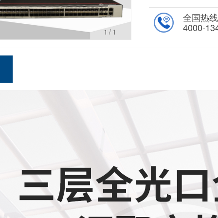
全国热
4000-13
1
/1