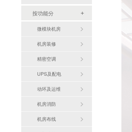
按功能分
微模块机房
机房装修
精密空调
UPS及配电
动环及运维
机房消防
机房布线
机房建设整体解决方案需要注意的几点--华思特一站式机房建设服务商