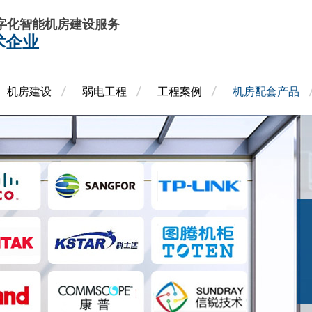
数字化智能机房建设服务
术企业
机房建设
弱电工程
工程案例
机房配套产品