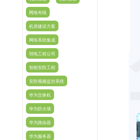
网络布线
机房建设方案
网络系统集成
弱电工程公司
智能安防工程
安防视频监控系统
华为交换机
华为防火墙
华为路由器
华为服务器