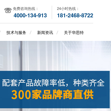
免费咨询热线：
24小时热线：
4000-134-913
181-2468-8722
技术与服务
新闻资讯
关于华思特