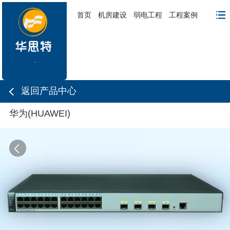
首页
机房建设
弱电工程
工程案例
返回产品中心
华为(HUAWEI)