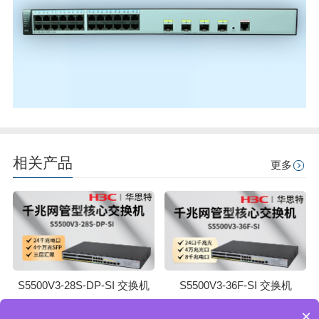
相关产品
更多
S5500V3-28S-DP-SI 交换机
S5500V3-36F-SI 交换机
×