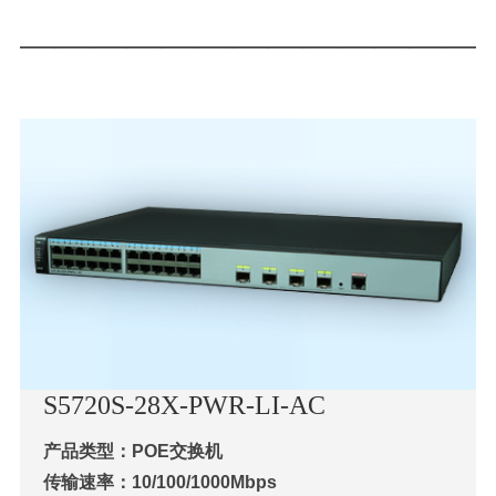
—————————————
S57
20S-28X-PWR-LI-AC
产品类型：POE交换机
传输速率：10/100/1000Mbps