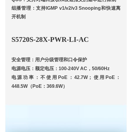
组播管理：支持IGMP v1/v2/v3 Snooping和快速离
开机制
S57
20S-28X-PWR-LI-AC
安全管理：用户分级管理和口令保护
电源电压：额定电压：100-240V AC，50/60Hz
电源功率：不使用PoE：42.7W；使用PoE：
448.5W（PoE：369.6W）