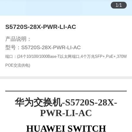
1
/
1
S5720S-28X-PWR-LI-AC
产品说明：
型号：S5720S-28X-PWR-LI-AC
端口：(24个10/100/1000Base-T以太网端口,4个万兆SFP+,PoE+,370W
POE交流供电)
—————————————
华为交换机-S5720S-28X-
PWR-LI-AC
HUAWEI SWITCH