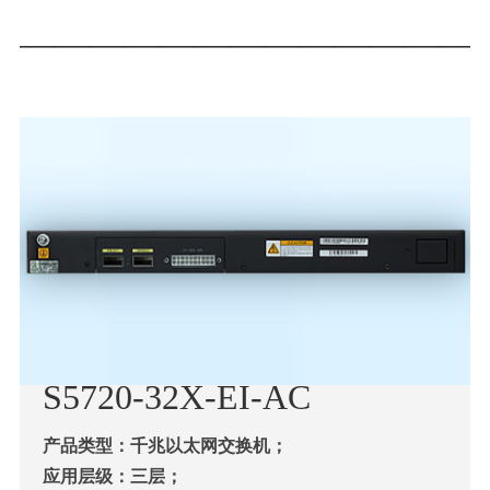
—————————————
S57
20-32X-EI-AC
产品类型：千兆以太网交换机；
应用层级：三层；