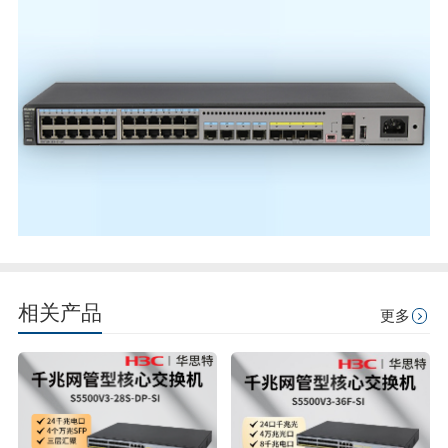
相关产品
更多