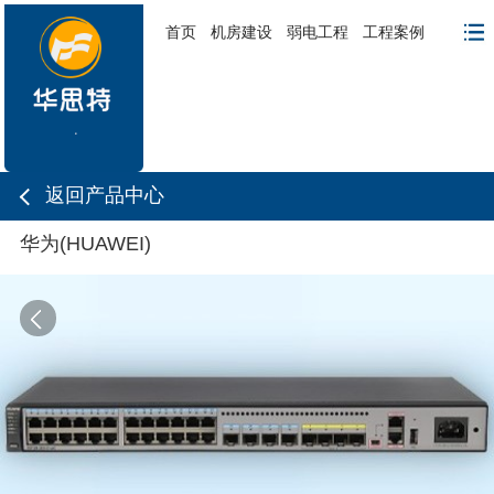
首页
机房建设
弱电工程
工程案例
返回产品中心
华为(HUAWEI)