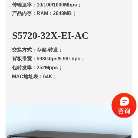
传输速率：10/100/1000Mbps；
产品内存：RAM：2048MB；
S57
20-32X-EI-AC
交换方式：存储-转发；
背板带宽：598Gbps/5.98Tbps；
包转发率：252Mpps；
MAC地址表：64K；