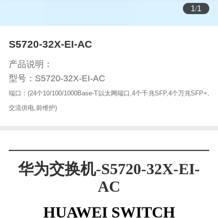
1
/
1
S5720-32X-EI-AC
产品说明：
型号：S5720-32X-EI-AC
端口：(24个10/100/1000Base-T以太网端口,4个千兆SFP,4个万兆SFP+,
交流供电,前维护)
—————————————
华为交换机-S5720-32X-EI-
AC
HUAWEI SWITCH