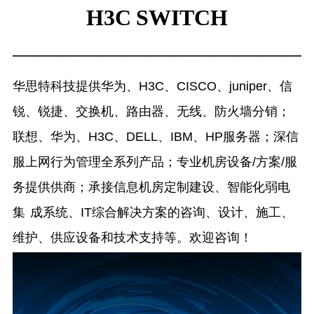
H3C SWITCH
—————————————
华思特科技提供华为、H3C、CISCO、juniper、信
锐、锐捷、交换机、路由器、无线、防火墙分销；
联想、华为、H3C、DELL、IBM、HP服务器；深信
服上网行为管理全系列产品；专业机房设备/方案/服
务提供供商；承接信息机房定制建设、智能化弱电
集 成系统、IT综合解决方案的咨询、设计、施工、
维护、供应设备和技术支持等。欢迎咨询！