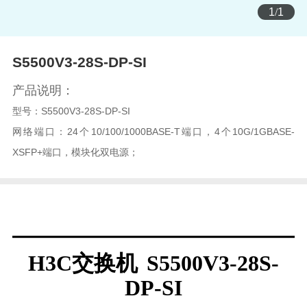
1
/
1
S5500V3-28S-DP-SI
产品说明：
型号：
S5500V3-28S-DP-SI
网络端口：24个10/100/1000BASE-T端口，4个10G/1GBASE-
XSFP+端口，模块化双电源；
—————————————
H3C交换机 S5500V3-28S-
DP-SI