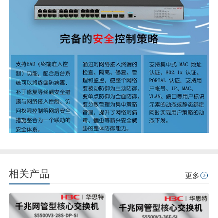
相关产品
更多