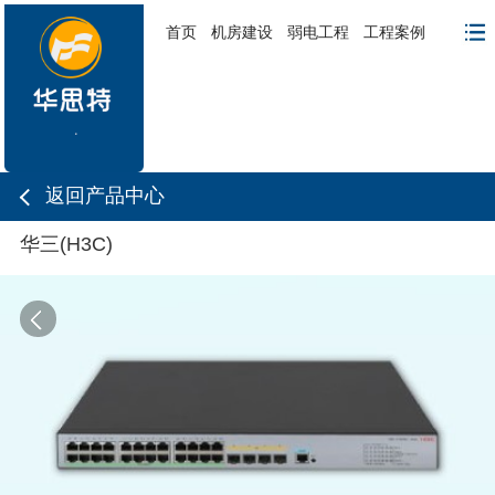
首页
机房建设
弱电工程
工程案例
返回产品中心
华三(H3C)