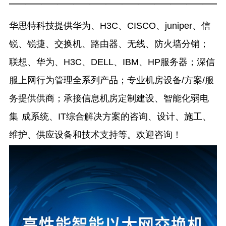
—————————————
华思特科技提供华为、H3C、CISCO、juniper、信
锐、锐捷、交换机、路由器、无线、防火墙分销；
联想、华为、H3C、DELL、IBM、HP服务器；深信
服上网行为管理全系列产品；专业机房设备/方案/服
务提供供商；承接信息机房定制建设、智能化弱电
集 成系统、IT综合解决方案的咨询、设计、施工、
维护、供应设备和技术支持等。欢迎咨询！