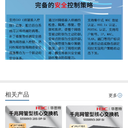
相关产品
更多