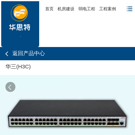
首页
机房建设
弱电工程
工程案例
返回产品中心
华三(H3C)