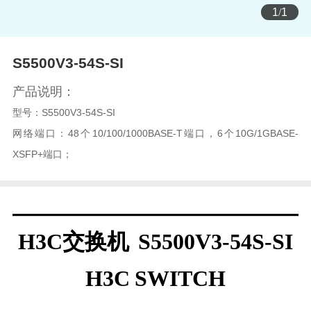
1
/
1
S5500V3-54S-SI
产品说明：
型号：
S5500V3-54S-SI
网络端口：48个10/100/1000BASE-T端口，6个10G/1GBASE-
XSFP+端口；
—————————————
H3C交换机 S5500V3-54S-SI
H3C SWITCH