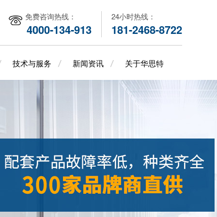
免费咨询热线：
24小时热线：
4000-134-913
181-2468-8722
技术与服务
新闻资讯
关于华思特