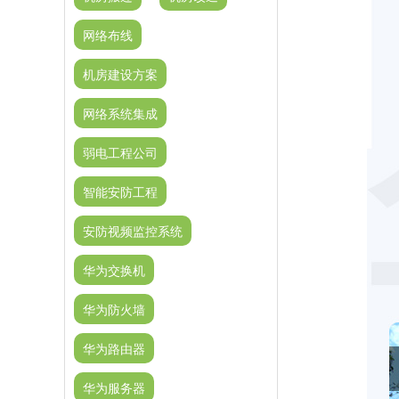
网络布线
机房建设方案
网络系统集成
弱电工程公司
智能安防工程
安防视频监控系统
华为交换机
华为防火墙
华为路由器
华为服务器