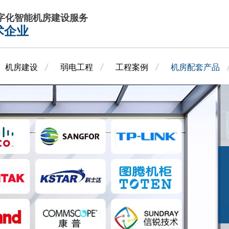
数字化智能机房建设服务
术企业
机房建设
弱电工程
工程案例
机房配套产品