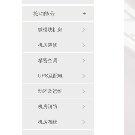
按功能分
微模块机房
机房装修
精密空调
UPS及配电
动环及运维
机房消防
机房建设整体解决方案需要注意的几点--华思特一站式机房建设服务商
机房布线
机房建设工程-机房改造工程--华思特16年一站式智能机房解决方案服务商