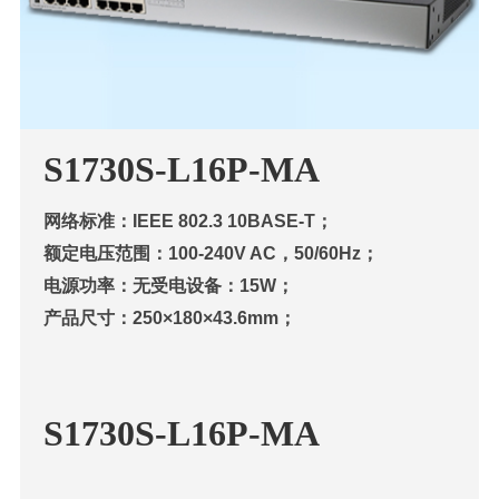
S1730S-L16P-MA
网络标准：IEEE 802.3 10BASE-T；
额定电压范围：100-240V AC，50/60Hz；
电源功率：无受电设备：15W；
产品尺寸：250×180×43.6mm；
S1730S-L16P-MA