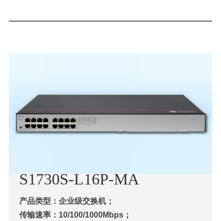
—————————————
S1730S-L16P-MA
产品类型：企业级交换机；
传输速率：10/100/1000Mbps；