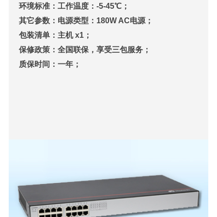
环境标准：工作温度：-5-45℃；
其它参数：电源类型：180W AC电源；
包装清单：主机 x1；
保修政策：全国联保，享受三包服务；
质保时间：一年；