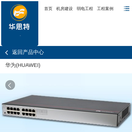
首页
机房建设
弱电工程
工程案例
返回产品中心
华为(HUAWEI)