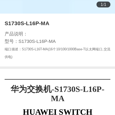
1
/
1
S1730S-L16P-MA
产品说明：
型号：S1730S-L16P-MA
端口描述：S1730S-L16T-MA(16个10/100/1000Base-T以太网端口,交流
供电)
—————————————
华为交换机-S1730S-L16P-
MA
HUAWEI SWITCH