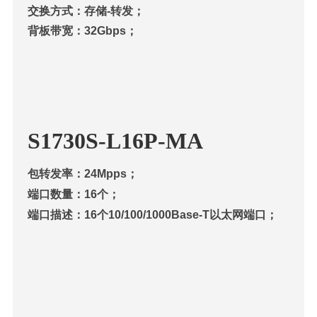
交换方式：存储-转发；
背板带宽：32Gbps；
S1730S-L16P-MA
包转发率：24Mpps；
端口数量：16个；
端口描述：16个10/100/1000Base-T以太网端口；