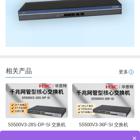
相关产品
更多
S5500V3-28S-DP-SI 交换机
S5500V3-36F-SI 交换机
×