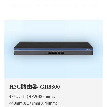
———————————
H3C路由器-GR8300
外形尺寸（H×W×D）mm：
440mm X 173mm X 44mm;