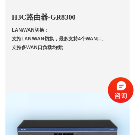
H3C路由器-GR8300
LAN/WAN切换：
支持LAN/WAN切换，最多支持4个WAN口;
支持多WAN口负载均衡;