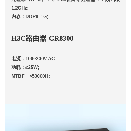
1.2GHz;
内存：DDRIII 1G;
H3C路由器-GR8300
电源：100~240V AC;
功耗：≤25W;
MTBF：>50000H;