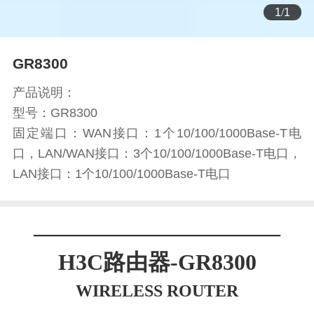
1
/
1
GR8300
产品说明：
型号：GR8300
固定端口：WAN接口：1个10/100/1000Base-T电
口，LAN/WAN接口：3个10/100/1000Base-T电口，
LAN接口：1个10/100/1000Base-T电口
———————————
H3C路由器-GR8300
WIRELESS ROUTER