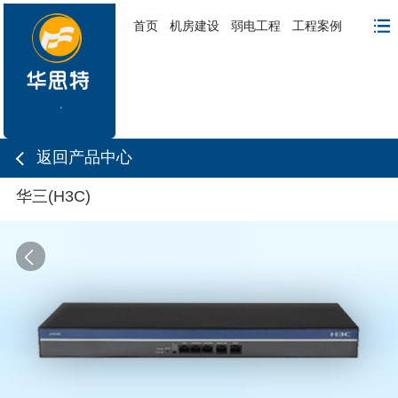
首页
机房建设
弱电工程
工程案例
返回产品中心
华三(H3C)