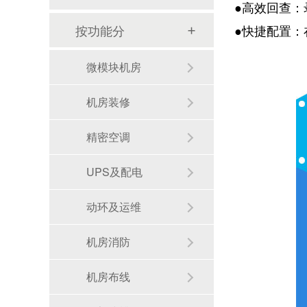
●高效回查
按功能分
●快捷配置：
微模块机房
机房装修
精密空调
UPS及配电
动环及运维
机房消防
机房布线