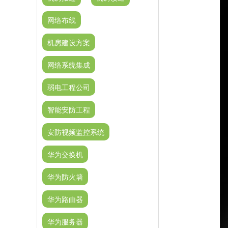
网络布线
机房建设方案
网络系统集成
弱电工程公司
智能安防工程
安防视频监控系统
华为交换机
华为防火墙
华为路由器
华为服务器