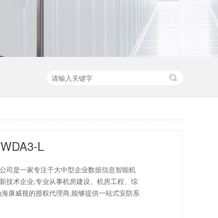
7WDA3-L
公司是一家专注于大中型企业数据信息智能机
新技术企业,专业从事机房建设、机房工程、综
为海康威视的授权代理商,能够提供一站式安防系