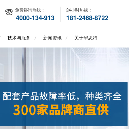
免费咨询热线：
24小时热线：
4000-134-913
181-2468-8722
技术与服务
新闻资讯
关于华思特