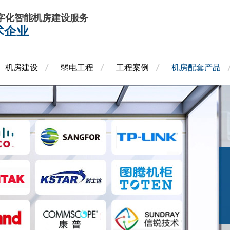
数字化智能机房建设服务
术企业
机房建设
弱电工程
工程案例
机房配套产品