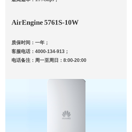
AirEngine 5761S-10W
质保时间：一年；
客服电话：4000-134-913；
电话备注：周一至周日：8:00-20:00