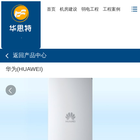
首页
机房建设
弱电工程
工程案例
返回产品中心
华为(HUAWEI)