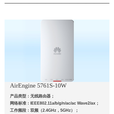
—————————————
AirEngine 5761S-10W
产品类型：无线路由器；
网络标准：IEEE802.11a/b/g/n/ac/ac Wave2/ax；
工作频段：双频（2.4GHz，5GHz）；