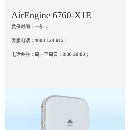
AirEngine 6760-X1E
质保时间：一年；
客服电话：4000-134-913；
电话备注：周一至周日：8:00-20:00；