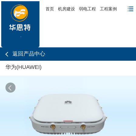
首页
机房建设
弱电工程
工程案例
返回产品中心
华为(HUAWEI)