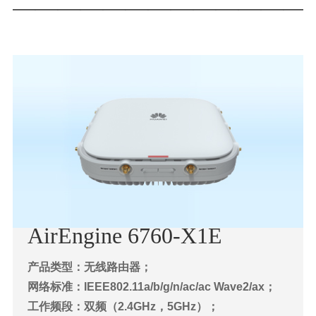
—————————————
AirEngine 6760-X1E
产品类型：无线路由器；
网络标准：IEEE802.11a/b/g/n/ac/ac Wave2/ax；
工作频段：双频（2.4GHz，5GHz）；