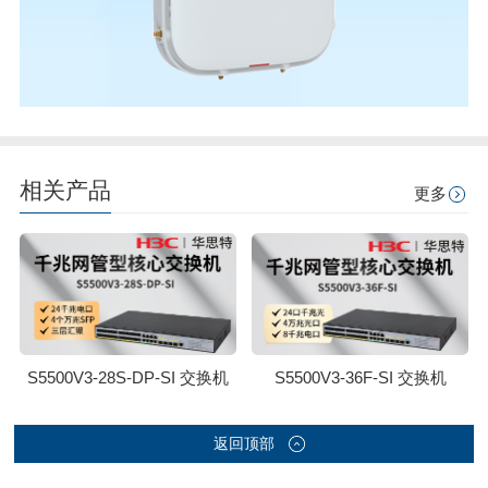
相关产品
更多
S5500V3-28S-DP-SI 交换机
S5500V3-36F-SI 交换机
返回顶部