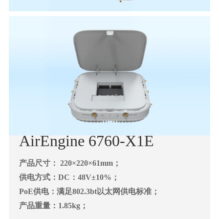
AirEngine 6760-X1E
产品尺寸： 220×220×61mm；
供电方式：DC：48V±10%；
PoE供电：满足802.3bt以太网供电标准；
产品重量：1.85kg；