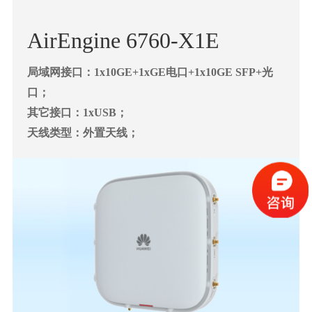
AirEngine 6760-X1E
局域网接口：1x10GE+1xGE电口+1x10GE SFP+光
口；
其它接口：1xUSB；
天线类型：外置天线；