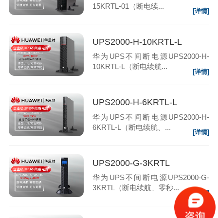
15KRTL-01（断电续...
[详情]
UPS2000-H-10KRTL-L
华为UPS不间断电源UPS2000-H-
10KRTL-L（断电续航...
[详情]
UPS2000-H-6KRTL-L
华为UPS不间断电源UPS2000-H-
6KRTL-L（断电续航、...
[详情]
UPS2000-G-3KRTL
华为UPS不间断电源UPS2000-G-
3KRTL（断电续航、零秒...
[详情]