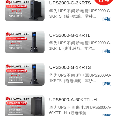
UPS2000-G-3KRTS
华为UPS不间断电源UPS2000-G-
3KRTS（断电续航、零秒...
[详情]
UPS2000-G-1KRTL
华为UPS不间断电源UPS2000-G-
1KRTL（断电续航、零秒...
[详情]
UPS2000-G-1KRTS
华为UPS不间断电源UPS2000-G-
1KRTS（断电续航、零秒...
[详情]
UPS5000-A-60KTTL-H
华为UPS不间断电源UPS5000-A-
60KTTL-H（断电续航...
[详情]