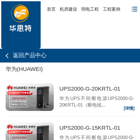
首页
机房建设
弱电工程
工程案例
返回产品中心
华为(HUAWEI)
UPS2000-G-20KRTL-01
华为UPS不间断电源UPS2000-G-
20KRTL-01（断电续...
[详情]
UPS2000-G-15KRTL-01
华为UPS不间断电源UPS2000-G-