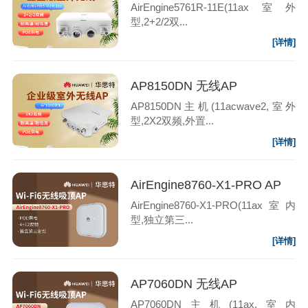
AirEngine5761R-11E(11ax室外
型,2+2/2双...
[详情]
AP8150DN 无线AP
AP8150DN主机(11acwave2,室外
型,2X2双频,外置...
[详情]
AirEngine8760-X1-PRO AP
AirEngine8760-X1-PRO(11ax室内
型,独立第三...
[详情]
AP7060DN 无线AP
AP7060DN主机(11ax,室内