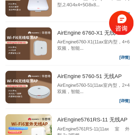
型,2.4G4x4+5G8x8...
[详情]
AirEngine 6760-X1 无线AP
AirEngine6760-X1(11ax室内型，4+6
双频，智能...
[详情]
AirEngine 5760-51 无线AP
AirEngine5760-51(11ax室内型，2+4
双频，智能...
[详情]
AirEngine5761RS-11 无线AP
AirEngine5761RS-11(11ax室外