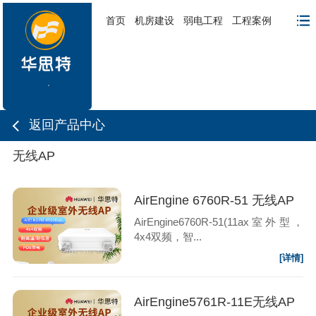
首页
机房建设
弱电工程
工程案例
返回产品中心
无线AP
AirEngine 6760R-51 无线AP
AirEngine6760R-51(11ax室外型，
4x4双频，智...
[详情]
AirEngine5761R-11E无线AP