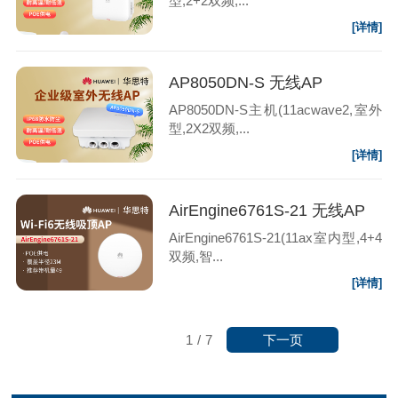
型,2+2双频,...
[详情]
AP8050DN-S 无线AP
AP8050DN-S主机(11acwave2,室外
型,2X2双频,...
[详情]
AirEngine6761S-21 无线AP
AirEngine6761S-21(11ax室内型,4+4
双频,智...
[详情]
下一页
1
/
7