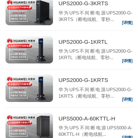
UPS2000-G-3KRTS
华为UPS不间断电源UPS2000-G-
3KRTS（断电续航、零秒...
[详情]
UPS2000-G-1KRTL
华为UPS不间断电源UPS2000-G-
1KRTL（断电续航、零秒...
[详情]
UPS2000-G-1KRTS
华为UPS不间断电源UPS2000-G-
1KRTS（断电续航、零秒...
[详情]
UPS5000-A-60KTTL-H
华为UPS不间断电源UPS5000-A-
60KTTL-H（断电续航...
[详情]