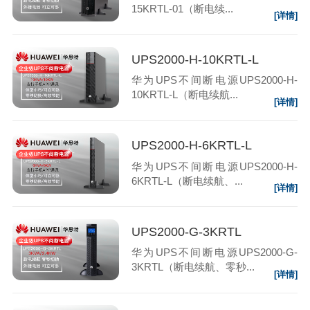
15KRTL-01（断电续...
[详情]
UPS2000-H-10KRTL-L
华为UPS不间断电源UPS2000-H-
10KRTL-L（断电续航...
[详情]
UPS2000-H-6KRTL-L
华为UPS不间断电源UPS2000-H-
6KRTL-L（断电续航、...
[详情]
UPS2000-G-3KRTL
华为UPS不间断电源UPS2000-G-
3KRTL（断电续航、零秒...
[详情]