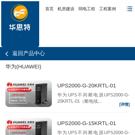
首页
机房建设
弱电工程
工程案例
返回产品中心
华为(HUAWEI)
UPS2000-G-20KRTL-01
华为UPS不间断电源UPS2000-G-
20KRTL-01（断电续...
[详情]
UPS2000-G-15KRTL-01
华为UPS不间断电源UPS2000-G-