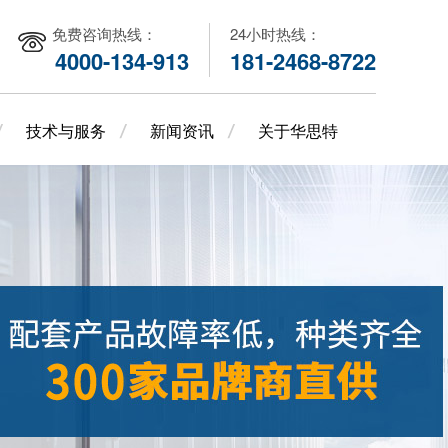
免费咨询热线：
24小时热线：
4000-134-913
181-2468-8722
技术与服务
新闻资讯
关于华思特