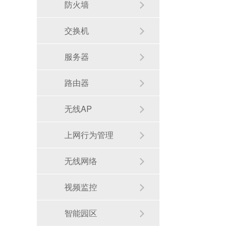
防火墙
交换机
服务器
路由器
无线AP
上网行为管理
无线网络
视频监控
智能园区