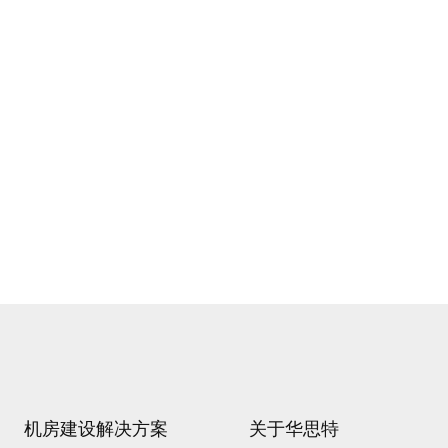
机房建设解决方案
关于华思特