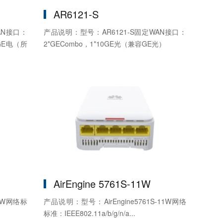
AR6121-S
AN接口：
产品说明：型号：AR6121-S固定WAN接口：
GE电（所
2*GECombo，1*10GE光（兼容GE光）
AirEngine 5761S-11W
11W网络标
产品说明：型号：AirEngine5761S-11W网络
标准：IEEE802.11a/b/g/n/a...