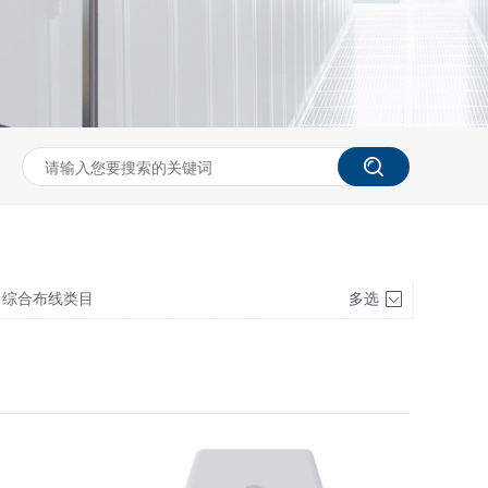
综合布线类目
多选