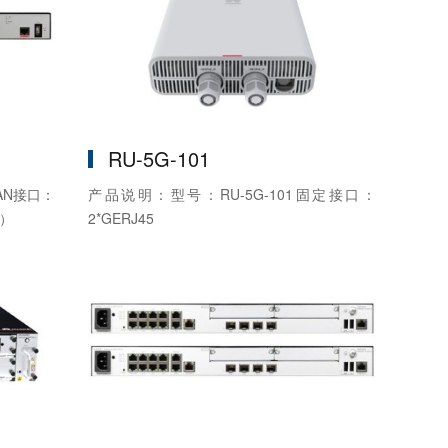
RU-5G-101
AN接口：
产品说明：型号：RU-5G-101固定接口：
光）
2*GERJ45