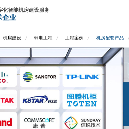
数字化智能机房建设服务
术企业
机房建设
弱电工程
工程案例
机房配套产品