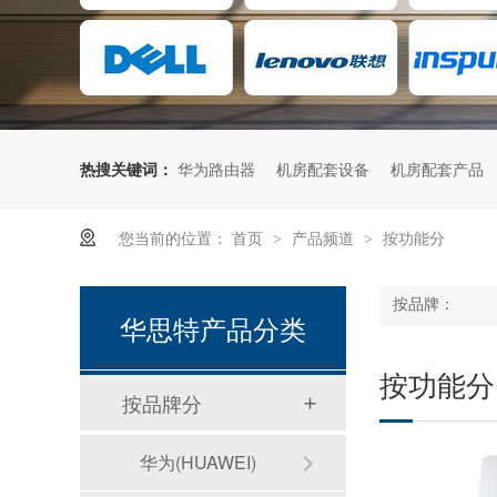
热搜关键词：
华为路由器
机房配套设备
机房配套产品
您当前的位置：
首页
产品频道
按功能分
>
>
按品牌：
华思特产品分类
按功能分
按品牌分
华为(HUAWEI)