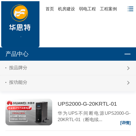
首页
机房建设
弱电工程
工程案例
产品中心
按品牌分
按功能分
UPS2000-G-20KRTL-01
华为UPS不间断电源UPS2000-G-
20KRTL-01（断电续...
[详情]