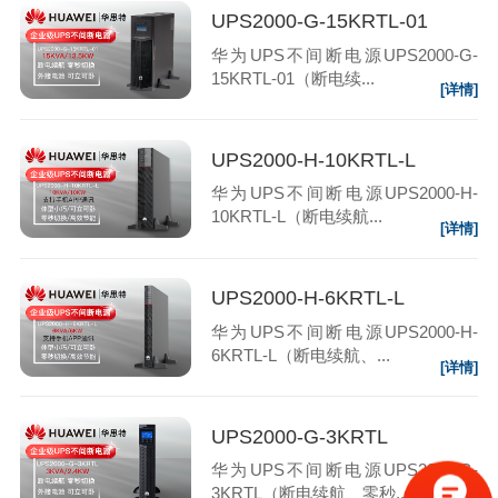
UPS2000-G-15KRTL-01
华为UPS不间断电源UPS2000-G-
15KRTL-01（断电续...
[详情]
UPS2000-H-10KRTL-L
华为UPS不间断电源UPS2000-H-
10KRTL-L（断电续航...
[详情]
UPS2000-H-6KRTL-L
华为UPS不间断电源UPS2000-H-
6KRTL-L（断电续航、...
[详情]
UPS2000-G-3KRTL
华为UPS不间断电源UPS2000-G-
3KRTL（断电续航、零秒...