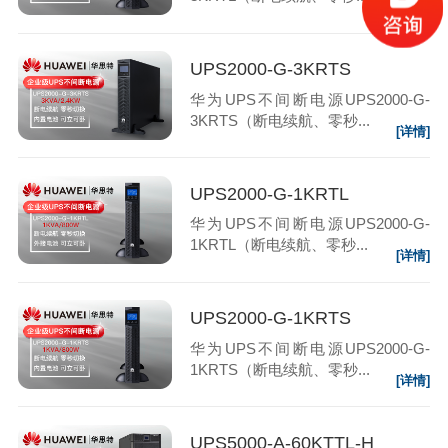
[详情]
UPS2000-G-3KRTS
华为UPS不间断电源UPS2000-G-
3KRTS（断电续航、零秒...
[详情]
UPS2000-G-1KRTL
华为UPS不间断电源UPS2000-G-
1KRTL（断电续航、零秒...
[详情]
UPS2000-G-1KRTS
华为UPS不间断电源UPS2000-G-
1KRTS（断电续航、零秒...
[详情]
UPS5000-A-60KTTL-H