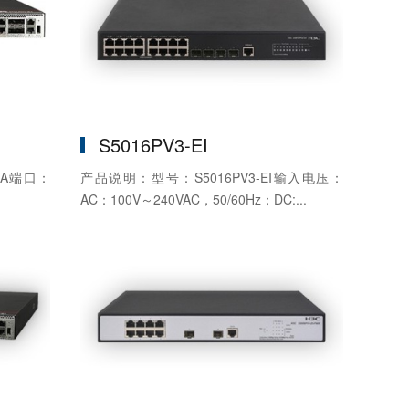
S5016PV3-EI
-A端口：
产品说明：型号：S5016PV3-EI输入电压：
AC：100V～240VAC，50/60Hz；DC:...