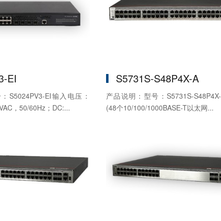
3-EI
S5731S-S48P4X-A
S5024PV3-EI输入电压：
产品说明：型号：S5731S-S48P4X
AC，50/60Hz；DC:...
(48个10/100/1000BASE-T以太网...