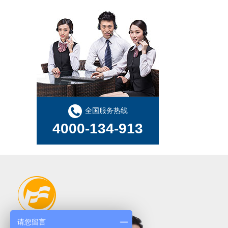
全国服务热线
4000-134-913
请您留言