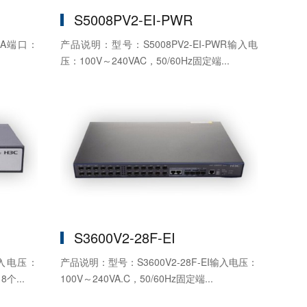
S5008PV2-EI-PWR
-A端口：
产品说明：型号：S5008PV2-EI-PWR输入电
压：100V～240VAC，50/60Hz固定端...
S3600V2-28F-EI
输入电压：
产品说明：型号：S3600V2-28F-EI输入电压：
个...
100V～240VA.C，50/60Hz固定端...