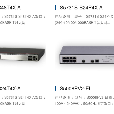
S48T4X-A
S5731S-S24P4X-A
5731S-S48T4X-A端口：
产品说明：型号：S5731S-S24P4X
00BASE-T以太网...
(24个10/100/1000BASE-T以太网...
S24T4X-A
S5008PV2-EI
5731S-S24T4X-A端口：
产品说明：型号：S5008PV2-EI
00BASE-T以太网...
100V～240VAC，50/60Hz固定端口：8