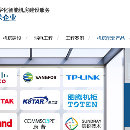
数字化智能机房建设服务
术企业
机房建设
弱电工程
工程案例
机房配套产品