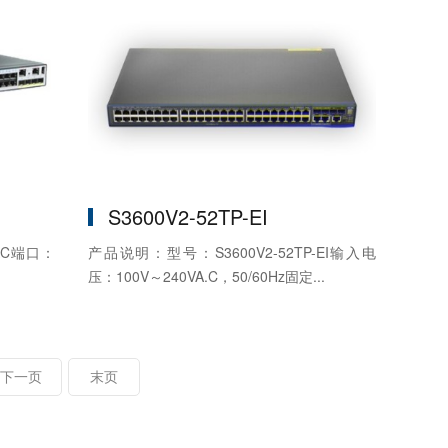
S3600V2-52TP-EI
-AC端口：
产品说明：型号：S3600V2-52TP-EI输入电
压：100V～240VA.C，50/60Hz固定...
下一页
末页