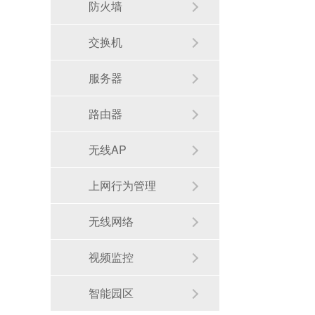
防火墙
交换机
服务器
路由器
无线AP
上网行为管理
无线网络
视频监控
智能园区