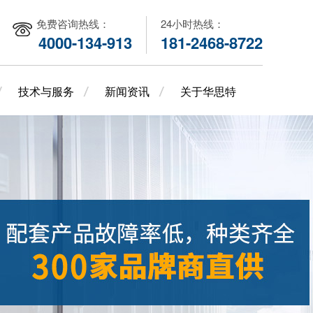
免费咨询热线：
24小时热线：
4000-134-913
181-2468-8722
技术与服务
新闻资讯
关于华思特