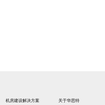
机房建设解决方案
关于华思特