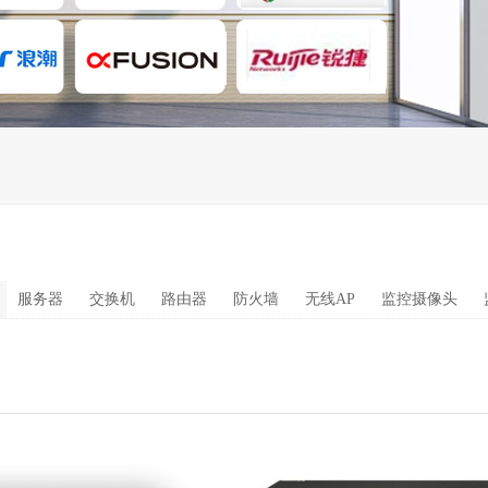
服务器
交换机
路由器
防火墙
无线AP
监控摄像头
智能园区
液晶显示屏