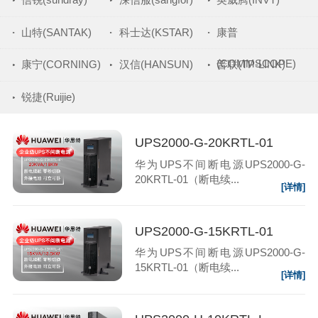
山特(SANTAK)
科士达(KSTAR)
康普
(COMMSCOPE)
康宁(CORNING)
汉信(HANSUN)
普联(TP-LINK)
锐捷(Ruijie)
UPS2000-G-20KRTL-01
华为UPS不间断电源UPS2000-G-
20KRTL-01（断电续...
[详情]
UPS2000-G-15KRTL-01
华为UPS不间断电源UPS2000-G-
15KRTL-01（断电续...
[详情]