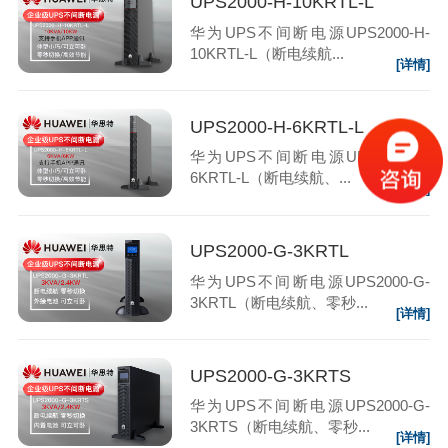
UPS2000-H-10KRTL-L
华为UPS不间断电源UPS2000-H-
10KRTL-L（断电续航...
[详情]
UPS2000-H-6KRTL-L
华为UPS不间断电源UPS2000-H-
6KRTL-L（断电续航、...
[详情]
UPS2000-G-3KRTL
华为UPS不间断电源UPS2000-G-
3KRTL（断电续航、零秒...
[详情]
UPS2000-G-3KRTS
华为UPS不间断电源UPS2000-G-
3KRTS（断电续航、零秒...
[详情]