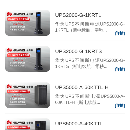
UPS2000-G-1KRTL
华为UPS不间断电源UPS2000-G-
1KRTL（断电续航、零秒...
[详情]
UPS2000-G-1KRTS
华为UPS不间断电源UPS2000-G-
1KRTS（断电续航、零秒...
[详情]
UPS5000-A-60KTTL-H
华为UPS不间断电源UPS5000-A-
60KTTL-H（断电续航...
[详情]
UPS5000-A-40KTTL