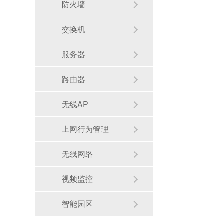
防火墙
交换机
服务器
路由器
无线AP
上网行为管理
无线网络
视频监控
智能园区