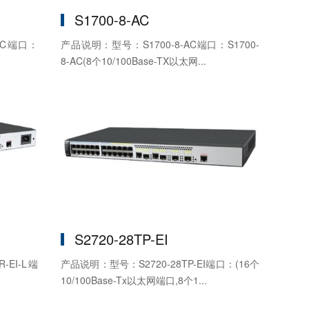
S1700-8-AC
-AC端口：
产品说明：型号：S1700-8-AC端口：S1700-
8-AC(8个10/100Base-TX以太网...
S2720-28TP-EI
-EI-L端
产品说明：型号：S2720-28TP-EI端口：(16个
10/100Base-Tx以太网端口,8个1...