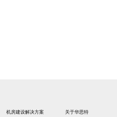
机房建设解决方案
关于华思特