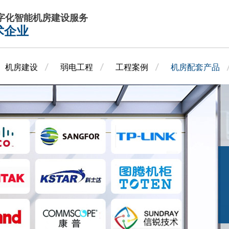
数字化智能机房建设服务
术企业
机房建设
弱电工程
工程案例
机房配套产品