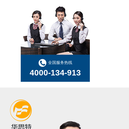
全国服务热线
4000-134-913