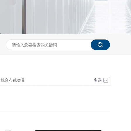
综合布线类目
多选