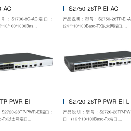
G-AC
S2750-28TP-EI-AC
S1700-8G-AC端口：
产品说明：型号：S2750-28TP-EI
10/100/1000Bas...
(24个10/100Base-TX以太网端口,...
8TP-PWR-EI
S2720-28TP-PWR-EI-L
720-28TP-PWR-EI端口：
产品说明：型号：S2720-28TP-PWR
se-Tx以太网端口...
口：(16个10/100Base-Tx端口,...