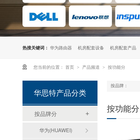
热搜关键词：
华为路由器
机房配套设备
机房配套产品
您当前的位置：
首页
产品频道
按功能分
>
>
按品牌：
华思特产品分类
按功能分
按品牌分
华为(HUAWEI)