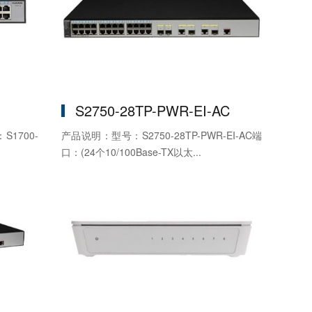
S2750-28TP-PWR-EI-AC
1700-
产品说明：型号：S2750-28TP-PWR-EI-AC端
口：(24个10/100Base-TX以太...