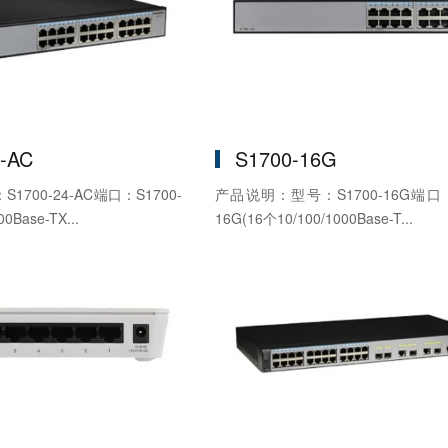
4-AC
S1700-16G
700-24-AC端口：S1700-
产品说明：型号：S1700-16G端口：S
0Base-TX...
16G(16个10/100/1000Base-T...