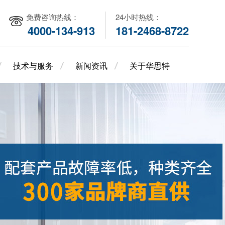
免费咨询热线：
24小时热线：
4000-134-913
181-2468-8722
技术与服务
新闻资讯
关于华思特