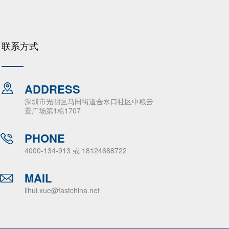
联系方式
ADDRESS
深圳市光明区马田街道合水口社区中粮云
景广场第1栋1707
PHONE
4000-134-913 或 18124688722
MAIL
lihui.xue@fastchina.net