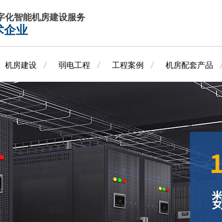
数字化智能机房建设服务
术企业
机房建设
弱电工程
工程案例
机房配套产品