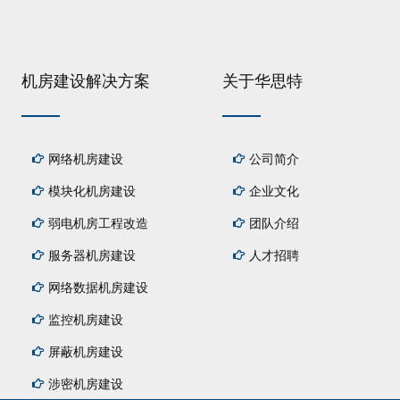
机房建设解决方案
关于华思特
网络机房建设
公司简介
模块化机房建设
企业文化
弱电机房工程改造
团队介绍
服务器机房建设
人才招聘
网络数据机房建设
监控机房建设
屏蔽机房建设
涉密机房建设