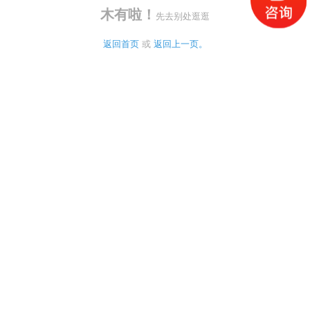
木有啦！
先去别处逛逛
返回首页
 或 
返回上一页。